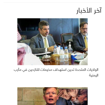
آخر الأخبار
الولايات المتحدة تدين استهداف مخيمات للنازحين في مأرب
اليمنية