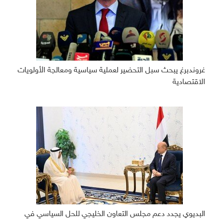
غروندبرغ يبحث سبل التحضير لعملية سياسية ومعالجة الأولويات
الاقتصادية
البديوي يجدد دعم مجلس التعاون الخليجي للحل السياسي في