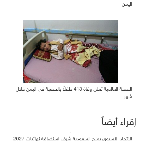
اليمن
الصحة العالمية تعلن وفاة 413 طفلاً بالحصبة في اليمن خلال
شهر
إقراء أيضاً
الاتحاد الآسيوي يمنح السعودية شرف استضافة نهائيات 2027