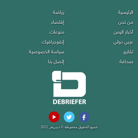
الرئيسية
رياضة
من نحن
إقتصاد
أخبار اليمن
منوعات
عربي دولي
إنفوجرافيك
تقارير
سياسة الخصوصية
صحافة
إتصل بنا
جميع الحقوق محفوظة © ديبريفر 2022