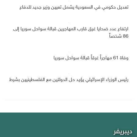
تعديل حكومي في السعودية يشمل تعيين وزير جديد للدفاع
ارتفاع عدد ضحايا غرق قارب المهاجرين قبالة سواحل سوريا إلى
86 شخصاً
وفاة 61 مهاجراً غرقاً قبالة سواحل سوريا
رئيس الوزراء الإسرائيلي يؤيد حل الدولتين مع الفلسطينيين بشرط
ديبريفر