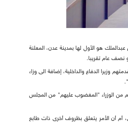
 عبدالملك هو الأول لها بمدينة عدن، المعلنة
 نصف عام تقريبا.
هم وزيرا الدفاع والداخلية، إضافة الى وزاء
.
هم من الوزراء "المغضوب عليهم" من المجلس
ي، أم أن الأمر يتعلق بظروف أخرى ذات طابع