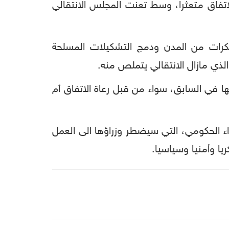
اتفاق متعثرا، وسط تعنت المجلس الانتقالي
سكرات من المدن ودمج التشكيلات المسلحة
لذي مازال الانتقالي يتملص منه.
 في السابق، سواء من قبل رعاة الاتفاق أم
اء الحكومي، التي سيضطر وزراؤها الى العمل
ا وأمنيا وسياسيا.