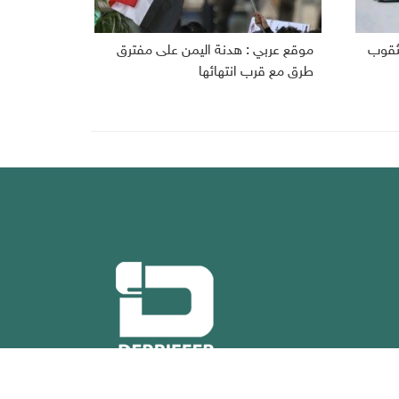
مثقوب
موقع عربي : هدنة اليمن على مفترق
طرق مع قرب انتهائها