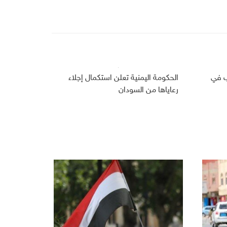
حرب في
الحكومة اليمنية تعلن استكمال إجلاء
رعاياها من السودان