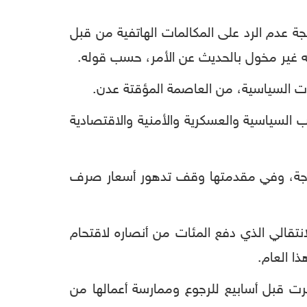
ة عدم الرد على المكالمات الهاتفية من قبل
نه غير مخول بالحديث عن الأمر، حسب قوله.
ءات السياسية، من العاصمة المؤقتة عدن.
السياسية والعسكرية والأمنية والاقتصادية
الحرجة، وفي مقدمتها وقف تدهور أسعار صرف
تقالي الذي دفع المئات من أنصاره لاقتحام
ا العام.
رت قبل أسابيع للرجوع وممارسة أعمالها من