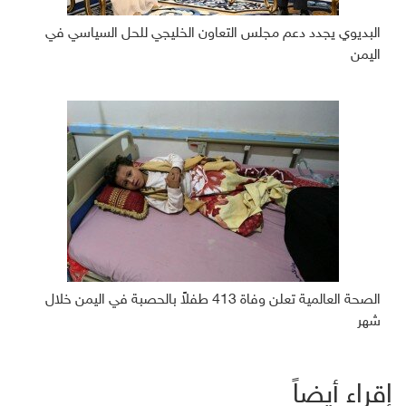
البديوي يجدد دعم مجلس التعاون الخليجي للحل السياسي في
اليمن
الصحة العالمية تعلن وفاة 413 طفلاً بالحصبة في اليمن خلال
شهر
إقراء أيضاً