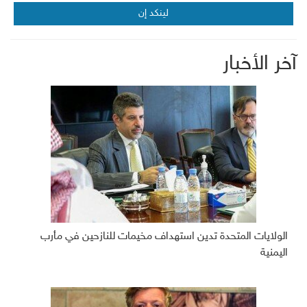
لينكد إن
آخر الأخبار
الولايات المتحدة تدين استهداف مخيمات للنازحين في مأرب
اليمنية