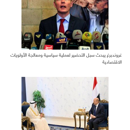
غروندبرغ يبحث سبل التحضير لعملية سياسية ومعالجة الأولويات
الاقتصادية