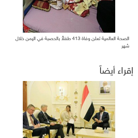
الصحة العالمية تعلن وفاة 413 طفلاً بالحصبة في اليمن خلال
شهر
إقراء أيضاً