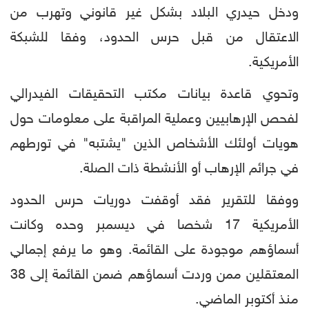
ودخل حيدري البلاد بشكل غير قانوني وتهرب من
الاعتقال من قبل حرس الحدود، وفقا للشبكة
الأمريكية.
وتحوي قاعدة بيانات مكتب التحقيقات الفيدرالي
لفحص الإرهابيين وعملية المراقبة على معلومات حول
هويات أولئك الأشخاص الذين "يشتبه" في تورطهم
في جرائم الإرهاب أو الأنشطة ذات الصلة.
ووفقا للتقرير فقد أوقفت دوريات حرس الحدود
الأمريكية 17 شخصا في ديسمبر وحده وكانت
أسماؤهم موجودة على القائمة. وهو ما يرفع إجمالي
المعتقلين ممن وردت أسماؤهم ضمن القائمة إلى 38
منذ أكتوبر الماضي.