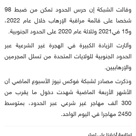
وقالت الشبكة إن حرس الحدود تمكن من ضبط 98
شخصا على قائمة مراقبة الإرهاب خلال عام 2022،
و15 في2021 وثلاثة عام 2020 على الحدود الجنوبية.
وأثارت الزيادة الكبيرة في الهجرة غير الشرعية عبر
الحدود الجنوبية للولايات المتحدة من تسلل المجرمين
والإرهابيين.
وذكرت مصادر لشبكة فوكس نيوز الأسبوع الماضي أن
الأشهر الأربعة الماضية شهدت دخول ما يقرب من
300 ألف مهاجر غير شرعي عبر الحدود، بمتوسط
2450 مهاجرا في اليوم الواحد.
لمتابعة أخبارنا على تويتر