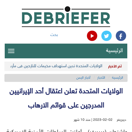
بحث
الرئيسية
oggle
gation
الولايات المتحدة تدين استهداف مخيمات للنازحين في مأرب اليمن
آخر الأخبار
الرئيسية
الأخبار
أخبار اليمن
الولايات المتحدة تعلن اعتقال أحد الإيرانيين
المدرجين على قوائم الارهاب
ديبريفر
2023-02-02 | منذ 10 شهر