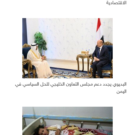
الاقتصادية
البديوي يجدد دعم مجلس التعاون الخليجي للحل السياسي في
اليمن