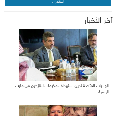
لينكد إن
آخر الأخبار
الولايات المتحدة تدين استهداف مخيمات للنازحين في مأرب
اليمنية