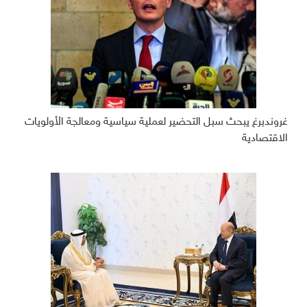
غروندبرغ يبحث سبل التحضير لعملية سياسية ومعالجة الأولويات
الاقتصادية