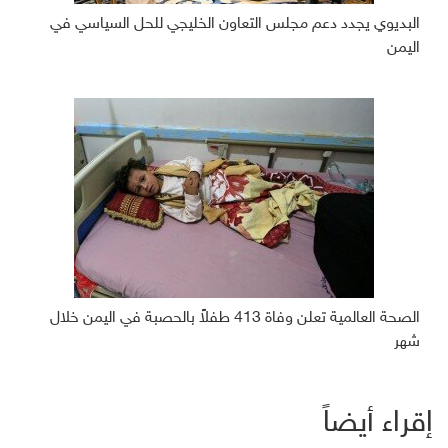
البديوي يجدد دعم مجلس التعاون الخليجي للحل السياسي في
اليمن
الصحة العالمية تعلن وفاة 413 طفلاً بالحصبة في اليمن خلال
شهر
إقراء أيضاً