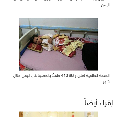
اليمن
الصحة العالمية تعلن وفاة 413 طفلاً بالحصبة في اليمن خلال
شهر
إقراء أيضاً