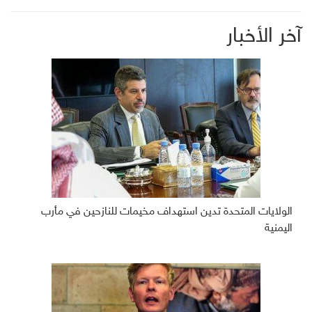
آخر الأخبار
الولايات المتحدة تدين استهداف مخيمات للنازحين في مأرب
اليمنية