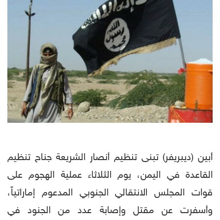
أبين (ديبريفر) تبنى تنظيم أنصار الشريعة جناح تنظيم
القاعدة في اليمن، يوم الثلاثاء عملية الهجوم على
قوات المجلس الانتقالي الجنوبي المدعوم إماراتياً،
وأسفرت عن مقتل وإصابة عدد من الجنود في