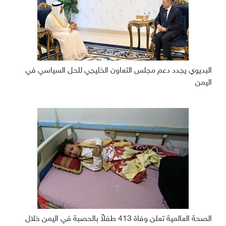
البديوي يجدد دعم مجلس التعاون الخليجي للحل السياسي في
اليمن
الصحة العالمية تعلن وفاة 413 طفلاً بالحصبة في اليمن خلال