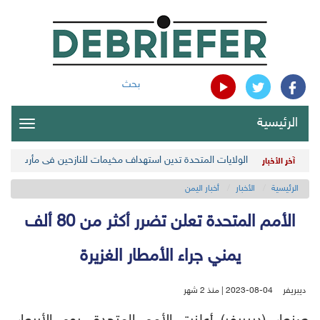
بحث
الرئيسية
oggle
gation
الولايات المتحدة تدين استهداف مخيمات للنازحين في مأرب اليمن
آخر الأخبار
الرئيسية
الأخبار
أخبار اليمن
الأمم المتحدة تعلن تضرر أكثر من 80 ألف
يمني جراء الأمطار الغزيرة
ديبريفر
2023-08-04 | منذ 2 شهر