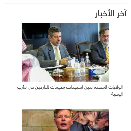
آخر الأخبار
الولايات المتحدة تدين استهداف مخيمات للنازحين في مأرب
اليمنية