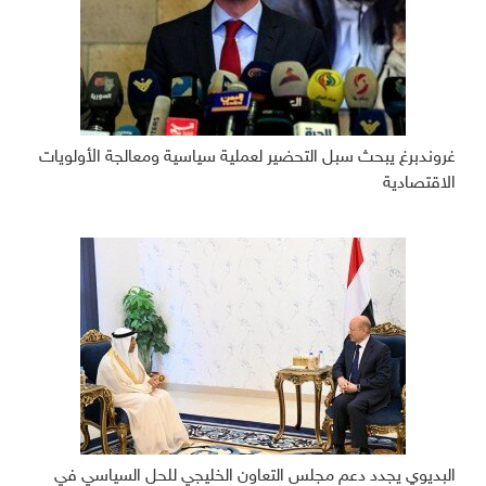
غروندبرغ يبحث سبل التحضير لعملية سياسية ومعالجة الأولويات
الاقتصادية
البديوي يجدد دعم مجلس التعاون الخليجي للحل السياسي في