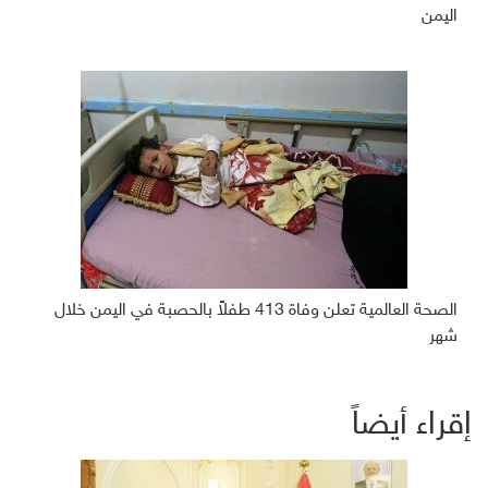
اليمن
الصحة العالمية تعلن وفاة 413 طفلاً بالحصبة في اليمن خلال
شهر
إقراء أيضاً