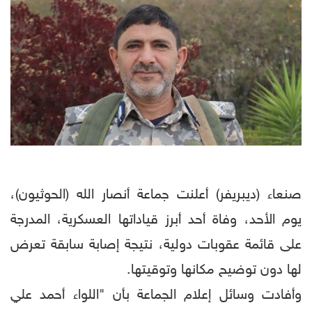
صنعاء (ديبريفر) أعلنت جماعة أنصار الله (الحوثيون)،
يوم الأحد، وفاة أحد أبرز قياداتها العسكرية، المدرجة
على قائمة عقوبات دولية، نتيجة إصابة سابقة تعرض
لها دون توضيح مكانها وتوقيتها.
وأفادت وسائل إعلام الجماعة بأن "اللواء أحمد علي