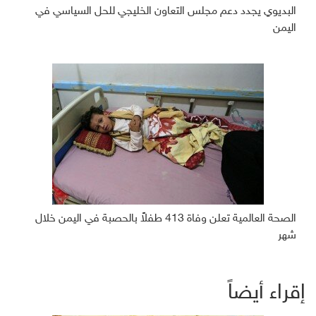
البديوي يجدد دعم مجلس التعاون الخليجي للحل السياسي في
اليمن
الصحة العالمية تعلن وفاة 413 طفلاً بالحصبة في اليمن خلال
شهر
إقراء أيضاً