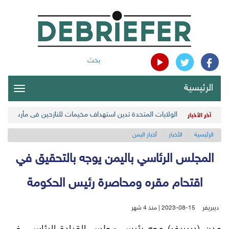
بحث
الرئيسية
oggle
gation
الولايات المتحدة تدين استهداف مخيمات للنازحين في مأرب اليمن
آخر الأخبار
الرئيسية
الأخبار
أخبار اليمن
المجلس الرئاسي باليمن يوجه بالتحقيق في
اقتحام مقره ومحاصرة رئيس الحكومة
ديبريفر
2023-08-15 | منذ 4 شهر