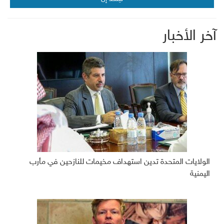
آخر الأخبار
الولايات المتحدة تدين استهداف مخيمات للنازحين في مأرب
اليمنية