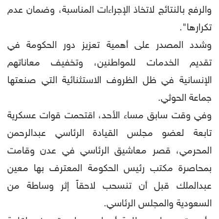
والرفع بالنتائج لاتخاذ الإجراءات المناسبة، وضمان عدم
تكرارها".
وشدد المصدر على أهمية تعزيز دور الحكومة في
تقديم الخدمات للمواطنين، وتخفيف معاناتهم
الإنسانية في ظل الظروف الاستثنائية التي صنعتها
جماعة الحوثي.
وفي وقت سابق مساء الأحد، اقتحمت قوات عسكرية
تابعة لعضو مجلس القيادة الرئاسي عبدالرحمن
المحرمي، قصر معاشيق الرئاسي في عدن وقامت
بمحاصرة مكتب رئيس الحكومة المعترف بها معين
عبدالملك قبل أن تنسحب لاحقاً إثر وساطة من
السعودية والمجلس الرئاسي.