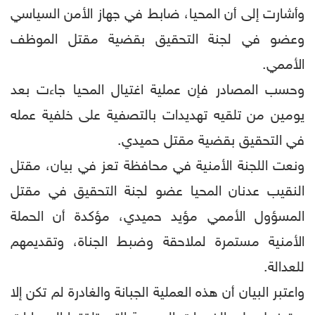
وأشارت إلى أن المحيا، ضابط في جهاز الأمن السياسي
وعضو في لجنة التحقيق بقضية مقتل الموظف
الأممي.
وحسب المصادر فإن عملية اغتيال المحيا جاءت بعد
يومين من تلقيه تهديدات بالتصفية على خلفية عمله
في التحقيق بقضية مقتل حميدي.
ونعت اللجنة الأمنية في محافظة تعز في بيان، مقتل
النقيب عدنان المحيا عضو لجنة التحقيق في مقتل
المسؤول الأممي مؤيد حميدي، مؤكدة أن الحملة
الأمنية مستمرة لملاحقة وضبط الجناة، وتقديمهم
للعدالة.
واعتبر البيان أن هذه العملية الجبانة والغادرة لم تكن إلا