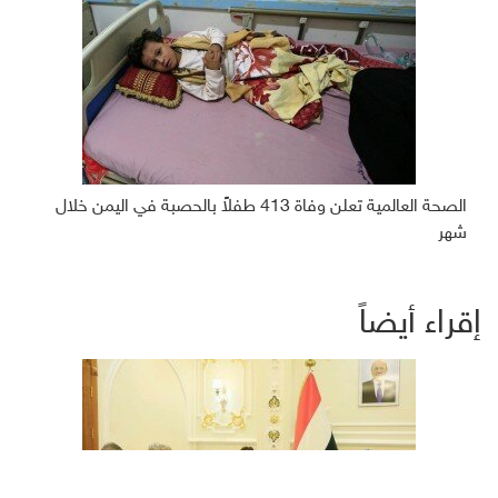
الصحة العالمية تعلن وفاة 413 طفلاً بالحصبة في اليمن خلال
شهر
إقراء أيضاً