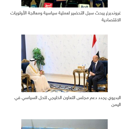
غروندبرغ يبحث سبل التحضير لعملية سياسية ومعالجة الأولويات
الاقتصادية
البديوي يجدد دعم مجلس التعاون الخليجي للحل السياسي في
اليمن