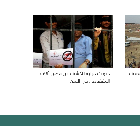
 بقصف
دعوات دولية للكشف عن مصير آلاف
المفقودين في اليمن