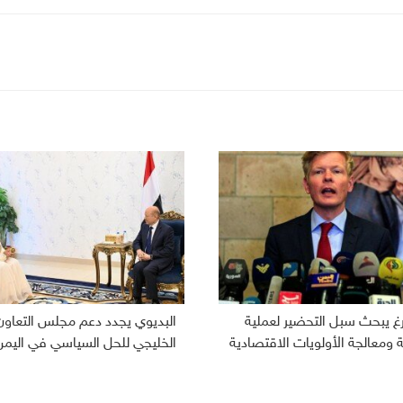
رغ يبحث سبل التحضير لعملية
البديوي يجدد دعم مجلس التعاون
ومعالجة الأولويات الاقتصادية
الخليجي للحل السياسي في اليمن