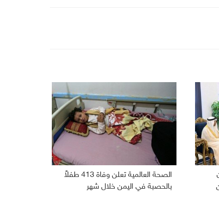
الصحة العالمية تعلن وفاة 413 طفلاً
بالحصبة في اليمن خلال شهر