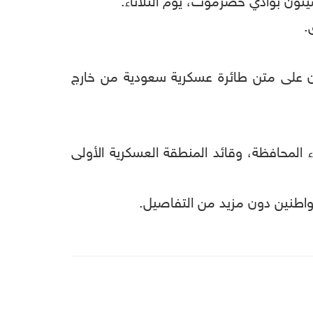
يئون بوادي حضرموت، يوم الثلاثاء.
.
ون على متن طائرة عسكرية سعودية من خارج
محافظة، وقائد المنطقة العسكرية الأولى
مواطنين دون مزيد من التفاصيل.