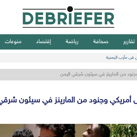
تقارير
صحافة
رياضة
إقتصاد
منوعات
ن في مأرب اليمنية
نود من المارينز في سيئون شرقي اليمن
أمريكي وجنود من المارينز في سيئون شرقي 