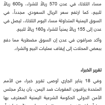
مساء الثلاثاء في عدن 570 ريالاً للشراء، و600 ريالاً
للبيع، كما ارتفع سعر الريال السعودي مجدداً، في
السوق اليمنية المتداولة مساء اليوم الثلاثاء، ليصل في
عدن إلى 155 ريالاً يمنياً للشراء و160 ريالاً للبيع.
وأكد صرافون في عدن إن السوق مضطربة مما دفع
ببعض المحلات إلى إيقاف عمليات البيع والشراء.
تقرير الخبراء
وفي 18 يناير الجاري أوصى تقرير خبراء من الأمم
المتحدة يراقبون العقوبات ضد اليمن، بأن يذكّر مجلس
الأمن الدولي الحكومة الشرعية اليمنية المعترف بها