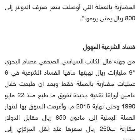
المضاربة بالعملة التي أوصلت سعر صرف الدولار إلى
800 ريال يمني يومها".
فساد الشرعية المهول
من جهته قال الكاتب السياسي الصحفي عصام البحري
"9 مليارات ريال نهبتها مافيا الفساد الشرعية في 6
عمليات مضاربة بالعملة فقط وبعد أن طبعت خلال
عامين أوراقا نقدية جديدة تفوق ما طبع منذ 22 مايو
1990 وحتى نهاية 2016 م، وأغرقت السوق بها لتنهار
العملة اليمنية إلى مادون 850 ريال مقابل الدولار
مقارنة ب250 ريال سعرها عند نقل المركزي إلى