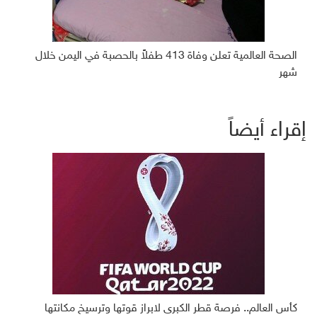
الصحة العالمية تعلن وفاة 413 طفلاً بالحصبة في اليمن خلال
شهر
إقراء أيضاً
كأس العالم.. فرصة قطر الكبرى لابراز قوتها وترسيخ مكانتها