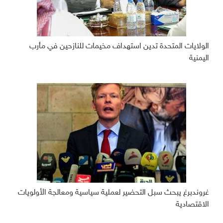
الولايات المتحدة تدين استهداف مخيمات للنازحين في مأرب
اليمنية
غروندبرغ يبحث سبل التحضير لعملية سياسية ومعالجة الأولويات
الاقتصادية