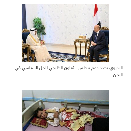
البديوي يجدد دعم مجلس التعاون الخليجي للحل السياسي في
اليمن