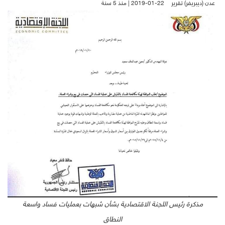
عدن (ديبريفر) تقرير
2019-01-22 | منذ 5 سنة
مذكرة رئيس اللجنة الاقتصادية بشأن شبهات بعمليات فساد واسعة
النطاق