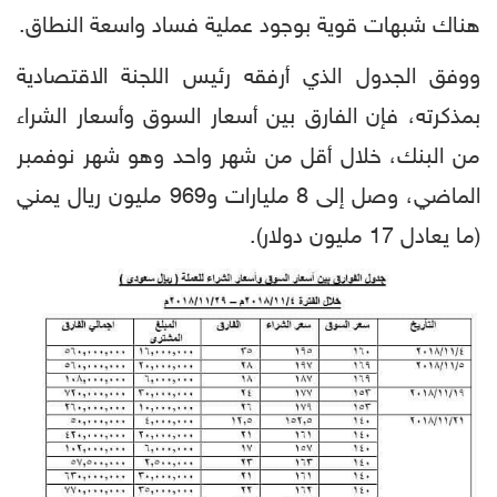
هناك شبهات قوية بوجود عملية فساد واسعة النطاق.
ووفق الجدول الذي أرفقه رئيس اللجنة الاقتصادية
بمذكرته، فإن الفارق بين أسعار السوق وأسعار الشراء
من البنك، خلال أقل من شهر واحد وهو شهر نوفمبر
الماضي، وصل إلى 8 مليارات و969 مليون ريال يمني
(ما يعادل 17 مليون دولار).