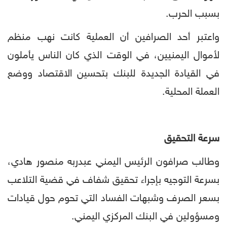
بسبب الحرب.
واعتبر أحد الصرافين أن العملية كانت نهب منظم
لأموال اليمنيين، في الوقت الذي كان الناس يأملون
في القيادة الجديدة للبنك بتحسين الاقتصاد ووضع
العملة المحلية.
سرعة التحقيق
وطالب صرافون الرئيس اليمني عبدربه منصور هادي،
بسرعة التوجيه بإجراء تحقيق شفاف في قضية التلاعب
بسعر الصرف وشبهات الفساد التي تحوم حول قيادات
ومسؤولين في البنك المركزي اليمني.