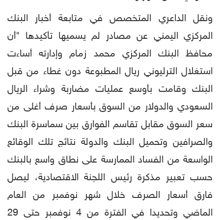
ونقل الداعري المتخصص في متابعة أخبار البنك
المركزي اليمني عن مصادر لم يسميها تأكيدها "أن
محافظ البنك المركزي محمد زمام وإدارته أساءت
استغلال الترليوني ريال المطبوعة دون غطاء من قبل
البنك وقامت بأوسع عمليات مضاربة وشراء الريال
السعودي والدولار من السوق بأسعار صرف أغلى من
سعر السوق مقابل تقاسم الفوارق بين سماسرة البنك
والصرافين وتحميل البنك والدولة نتائج تلك الوقائع
الواسعة من الفساد الممارسة على نطاق واسع بالبنك
حسب تعبير مذكرة رئيس اللجنة الاقتصادية، ليصل
فارق أسعار الصرف خلال شهر نوفمبر من العام
الماضي وتحديدا في الفترة من 4 نوفمبر حتى 29