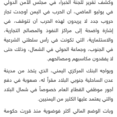
وكشف تقرير للجنة الخبراء في مجلس الأمن الدولي
في يوليو الماضي، أن الحرب في اليمن أوجدت تجار
حروب جدد لا يريدون لهذه الحرب أن تتوقف، في
إشارة واضحة إلى مراكز النفوذ والمصالح التجارية،
والاستثمارية، التي تكونت في رأس سلطتي الشرعية
في الجنوب، وجماعة الحوثي في الشمال، وذلك حتى
لا يفقدون مكاسبهم ومصالحهم.
ويواجه البنك المركزي اليمني، الذي يتخذ من مدينة
عدن الساحلية جنوبي البلاد مقراً له، صعوبة في دفع
أجور موظفي القطاع العام خصوصاً في شمال البلاد
والتي يعتمد عليها الكثير من اليمنيين.
وبات الوضع المالي أكثر فوضوية منذ قررت حكومة