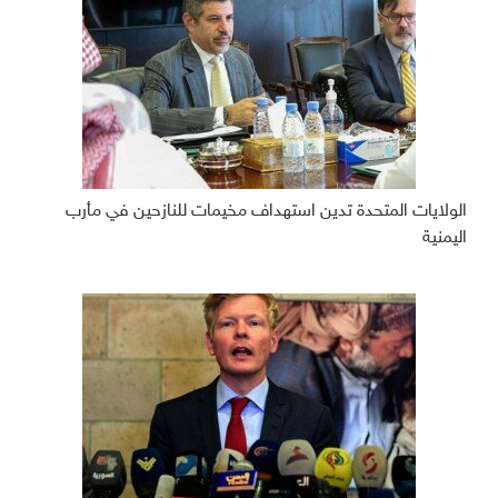
الولايات المتحدة تدين استهداف مخيمات للنازحين في مأرب
اليمنية