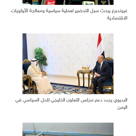
غروندبرغ يبحث سبل التحضير لعملية سياسية ومعالجة الأولويات
الاقتصادية
البديوي يجدد دعم مجلس التعاون الخليجي للحل السياسي في
اليمن