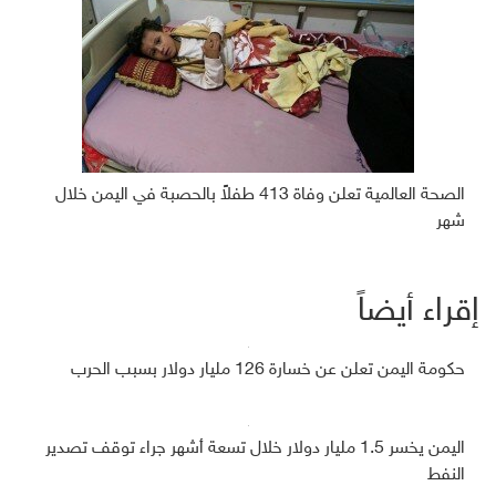
الصحة العالمية تعلن وفاة 413 طفلاً بالحصبة في اليمن خلال
شهر
إقراء أيضاً
حكومة اليمن تعلن عن خسارة 126 مليار دولار بسبب الحرب
اليمن يخسر 1.5 مليار دولار خلال تسعة أشهر جراء توقف تصدير
النفط