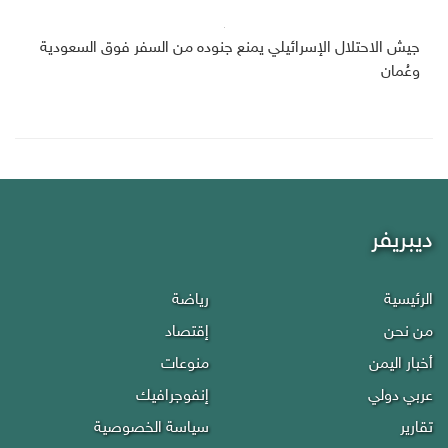
جيش الاحتلال الإسرائيلي يمنع جنوده من السفر فوق السعودية
وعُمان
ديبريفر
الرئيسية
رياضة
من نحن
إقتصاد
أخبار اليمن
منوعات
عربي دولي
إنفوجرافيك
تقارير
سياسة الخصوصية