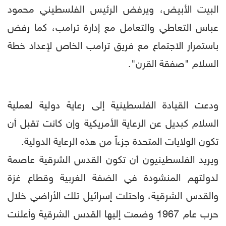
البيت الأبيض، ويرفض الرئيس الفلسطيني محمود
عباس التعاطي والتعامل مع إدارة ترامب، كما رفض
باستمرار الاجتماع مع فريق ترامب الخاص لإعداد خطة
السلام "صفقة القرن".
ودعت القيادة الفلسطينية إلى رعاية دولية لعملية
السلام كبديل عن الرعاية الأمريكية وإن كانت تقبل أن
تكون الولايات المتحدة جزءاً من هذه الرعاية الدولية.
ويريد الفلسطينيون أن تكون القدس الشرقية عاصمة
لدولتهم المنشودة في الضفة الغربية وقطاع غزة
والقدس الشرقية، واحتلت إسرائيل تلك الأراضي خلال
حرب عام 1967 وضمت إليها القدس الشرقية وأعلنت