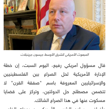
المبعوث الأمريكي للشرق الأوسط جيسون جرينبلات
قال مسؤول أمريكي رفيع، اليوم السبت، إن خطة
الإدارة الأمريكية لحل الصراع بين الفلسطينيين
والإسرائيليين المعروفة باسم "صفقة القرن" لا
تتضمن مصطلح حل الدولتين، وتركز على قضايا
مسكوت عنها في هذا الصراع الشائك.