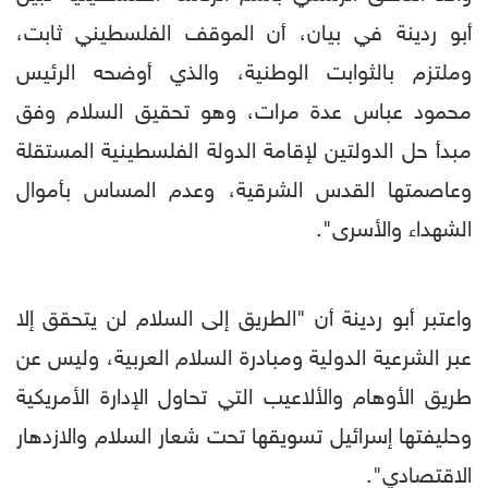
أبو ردينة في بيان، أن الموقف الفلسطيني ثابت،
وملتزم بالثوابت الوطنية، والذي أوضحه الرئيس
محمود عباس عدة مرات، وهو تحقيق السلام وفق
مبدأ حل الدولتين لإقامة الدولة الفلسطينية المستقلة
وعاصمتها القدس الشرقية، وعدم المساس بأموال
الشهداء والأسرى".
واعتبر أبو ردينة أن "الطريق إلى السلام لن يتحقق إلا
عبر الشرعية الدولية ومبادرة السلام العربية، وليس عن
طريق الأوهام والألاعيب التي تحاول الإدارة الأمريكية
وحليفتها إسرائيل تسويقها تحت شعار السلام والازدهار
الاقتصادي".