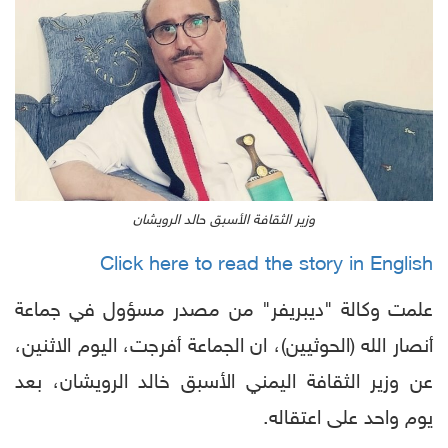
وزير الثقافة الأسبق حالد الرويشان
Click here to read the story in English
علمت وكالة "ديبريفر" من مصدر مسؤول في جماعة
أنصار الله (الحوثيين)، ان الجماعة أفرجت، اليوم الاثنين،
عن وزير الثقافة اليمني الأسبق خالد الرويشان، بعد
يوم واحد على اعتقاله.