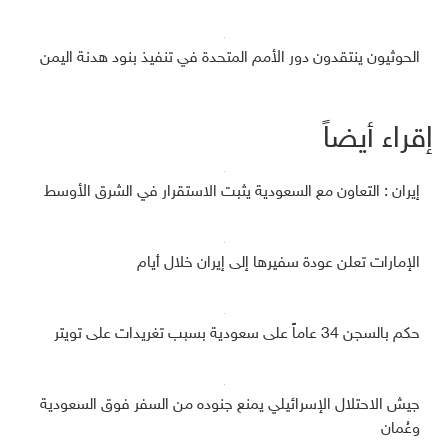
الحوثيون ينتقدون دور الأمم المتحدة في تنفيذ بنود هدنة اليمن
إقراء أيضاً
إيران : التعاون مع السعودية يثبت الاستقرار في الشرق الأوسط
الإمارات تعلن عودة سفيرها إلى إيران خلال أيام
حكم بالسجن 34 عاماً على سعودية بسبب تغريدات على تويتر
جيش الاحتلال الإسرائيلي يمنع جنوده من السفر فوق السعودية
وعُمان