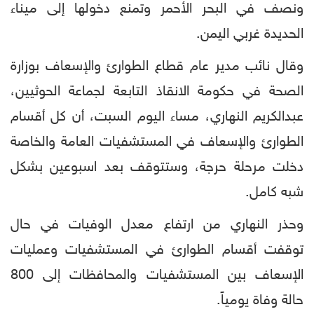
ونصف في البحر الأحمر وتمنع دخولها إلى ميناء
الحديدة غربي اليمن.
وقال نائب مدير عام قطاع الطوارئ والإسعاف بوزارة
الصحة في حكومة الانقاذ التابعة لجماعة الحوثيين،
عبدالكريم النهاري، مساء اليوم السبت، أن كل أقسام
الطوارئ والإسعاف في المستشفيات العامة والخاصة
دخلت مرحلة حرجة، وستتوقف بعد اسبوعين بشكل
شبه كامل.
وحذر النهاري من ارتفاع معدل الوفيات في حال
توقفت أقسام الطوارئ في المستشفيات وعمليات
الإسعاف بين المستشفيات والمحافظات إلى 800
حالة وفاة يومياً.