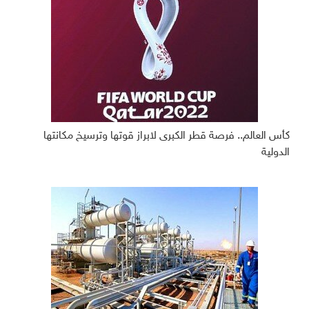
كأس العالم.. فرصة قطر الكبرى لابراز قوتها وترسيخ مكانتها
الدولية