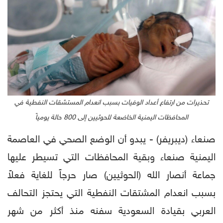
تحذيرات من ارتفاع أعداد الوفيات بسبب انعدام المستشقات النفطية في
المحافظات اليمنية الخاضعة للحوثيين إلى 800 حالة يومياً
صنعاء (ديبريفر) - يبدو أن الوضع الصحي في العاصمة
اليمنية صنعاء وبقية المحافظات التي تسيطر عليها
جماعة أنصار الله (الحوثيين) صار حرجاً للغاية فعلاً
بسبب انعدام المشتقات النفطية التي يحتجز التحالف
العربي بقيادة السعودية سفنه منذ أكثر من شهر