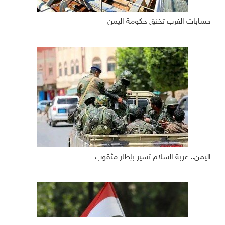
حسابات الغرب تخنق حكومة اليمن
اليمن.. عربة السلام تسير بإطار مثقوب