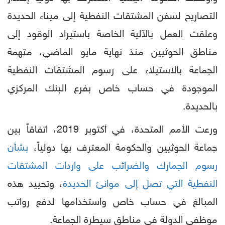
التصاريح لسفن المشتقات النفطية إلى ميناء الحديدة
وعلقت العمل بالآلية الخاصة باستيراد الوقود إلى
مناطق الحوثيين منذ نهاية مايو الماضي، متهمة
الجماعة بالاستيلاء على رسوم المشتقات النفطية
الموجودة في حساب خاص بفرع البنك المركزي
بالحديدة.
ورعت الأمم المتحدة، في أكتوبر 2019، اتفاقاً بين
جماعة الحوثيين والحكومة المعترف بها دولياً،
بشأن
رسوم الجمارك والضرائب على واردات المشتقات
النفطية التي تصل إلى موانئ الحديدة
، وتحييد هذه
المبالغ في حساب خاص واستخدامها لدفع رواتب
موظفي الدولة في مناطق سيطرة الجماعة.