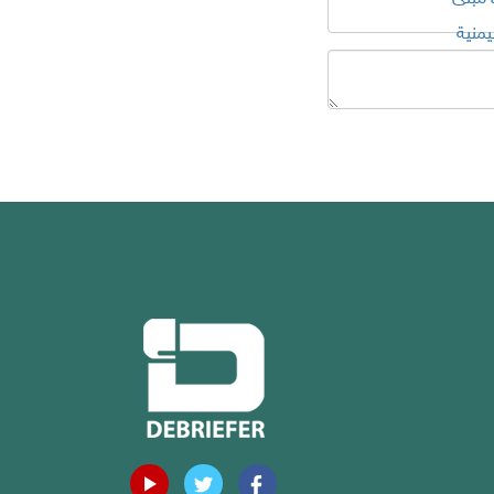
يمنية