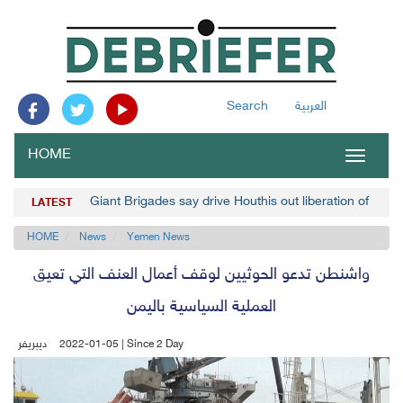
العربية
Search
HOME
Toggle
navigat
Giant Brigades say drive Houthis out liberation of Usa
LATEST
HOME
News
Yemen News
واشنطن تدعو الحوثيين لوقف أعمال العنف التي تعيق
العملية السياسية باليمن
2022-01-05 | Since 2 Day
ديبريفر