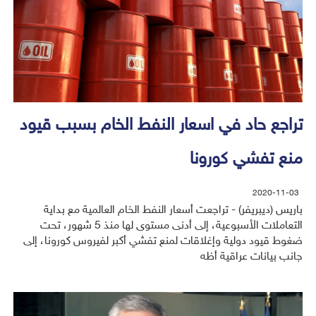
تراجع حاد في اسعار النفط الخام بسبب قيود
منع تفشي كورونا
2020-11-03
باريس (ديبريفر) - تراجعت أسعار النفط الخام العالمية مع بداية
التعاملات الأسبوعية، إلى أدنى مستوى لها منذ 5 شهور، تحت
ضغوط قيود دولية وإغلاقات لمنع تفشي أكبر لفيروس كورونا، إلى
جانب بيانات عراقية أظه