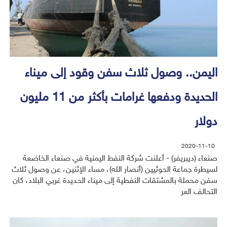
اليمن.. وصول ثلاث سفن وقود إلى ميناء
الحديدة ودفعها غرامات بأكثر من 11 مليون
دولار
2020-11-10
صنعاء (ديبريفر) - أعلنت شركة النفط اليمنية في صنعاء الخاضعة
لسيطرة جماعة الحوثيين (أنصار الله)، مساء الإثنين، عن وصول ثلاث
سفن محملة بالمشتقات النفطية إلى ميناء الحديدة غربي البلاد، كان
التحالف العر