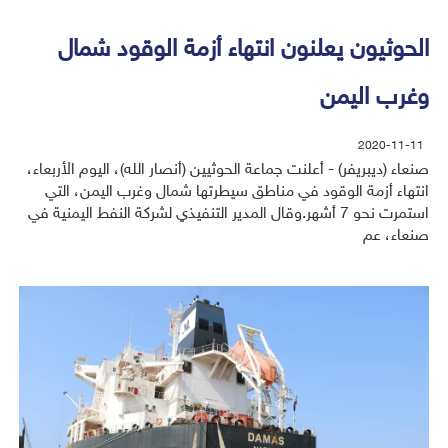
الحوثيون يعلنون انتهاء أزمة الوقود شمال
وغرب اليمن
2020-11-11
صنعاء (ديبريفر) - أعلنت جماعة الحوثيين (أنصار الله)، اليوم الأربعاء،
انتهاء أزمة الوقود في مناطق سيطرتها شمال وغرب اليمن، التي
استمرت نحو 7 أشهر.وقال المدير التنفيذي لشركة النفط اليمنية في
صنعاء، عم