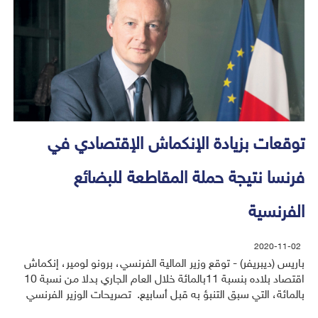
توقعات بزيادة الإنكماش الإقتصادي في
فرنسا نتيجة حملة المقاطعة للبضائع
الفرنسية
2020-11-02
باريس (ديبريفر) - توقع وزير المالية الفرنسي، برونو لومير، إنكماش
اقتصاد بلاده بنسبة 11بالمائة خلال العام الجاري بدلا من نسبة 10
بالمائة، التي سبق التنبؤ به قبل أسابيع. تصريحات الوزير الفرنسي