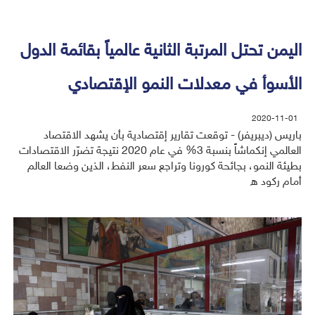
اليمن تحتل المرتبة الثانية عالمياً بقائمة الدول
الأسوأ في معدلات النمو الإقتصادي
2020-11-01
باريس (ديبريفر) - توقعت تقارير إقتصادية بأن يشهد الاقتصاد
العالمي إنكماشاً بنسبة 3% في عام 2020 نتيجة تضرّر الاقتصادات
بطيئة النمو، بجائحة كورونا وتراجع سعر النفط، الذين وضعا العالم
أمام ركود ه