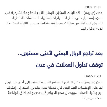
2020-11-26
عدن (ديبريفر) - أكد البنك المركزي اليمني التابع للحكومة الشرعية في
عدن، إستمراره في تغطية احتياجات إستيراد المشتقات النفطية
للسوق المحلية عبر عمليات مصارفة منظمة بحسب الآلية المعتمدة
لديه. وقال الب
بعد تراجع الريال اليمني لأدنى مستوى..
توقف تداول العملات في عدن
2020-11-17
عدن (ديبريفر) - دفع التراجع المستمر للعملة اليمنية إلى أدنى مستوى
لها على الإطلاق، الصرافين في مدينة عدن جنوبي البلاد إلى إيقاف
بيع وشراء العملات.ووصل سعر الدولار في عدن والمناطق الواقعة
تحت سيطرة ا