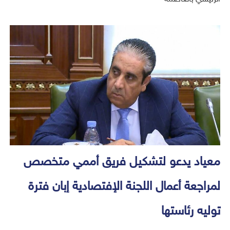
معياد يدعو لتشكيل فريق أممي متخصص
لمراجعة أعمال اللجنة الإفتصادية إبان فترة
توليه رئاستها