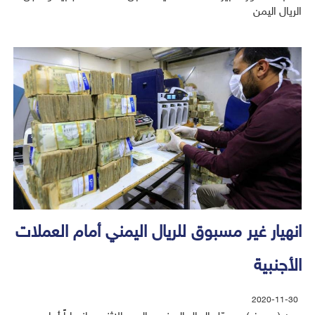
الريال اليمن
انهيار غير مسبوق للريال اليمني أمام العملات
الأجنبية
2020-11-30