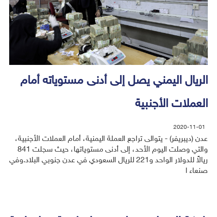
الريال اليمني يصل إلى أدنى مستوياته أمام
العملات الأجنبية
2020-11-01
عدن (ديبريفر) - يتوالى تراجع العملة اليمنية، أمام العملات الأجنبية،
والتي وصلت اليوم الأحد، إلى أدنى مستوياتها، حيث سجلت 841
ريالاً للدولار الواحد و221 للريال السعودي في عدن جنوبي البلاد.وفي
صنعاء ا