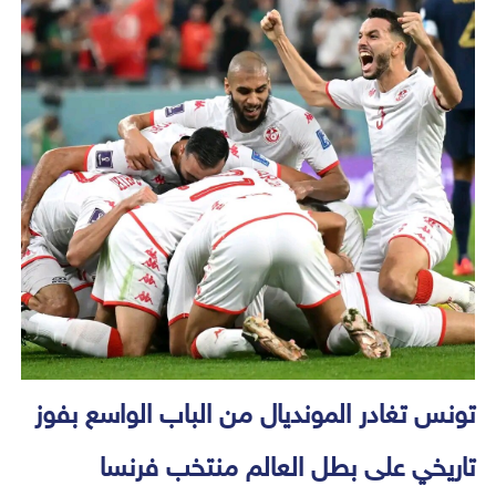
تونس تغادر المونديال من الباب الواسع بفوز
تاريخي على بطل العالم منتخب فرنسا