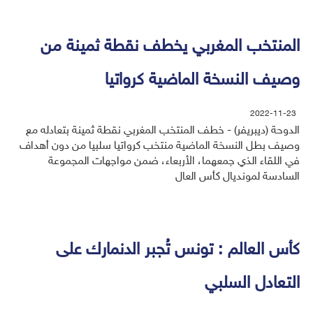
المنتخب المغربي يخطف نقطة ثمينة من
وصيف النسخة الماضية كرواتيا
2022-11-23
الدوحة (ديبريفر) - خطف المنتخب المغربي نقطة ثمينة بتعادله مع
وصيف بطل النسخة الماضية منتخب كرواتيا سلبيا من دون أهداف
في اللقاء الذي جمعهما، الأربعاء، ضمن مواجهات المجموعة
السادسة لمونديال كأس العال
كأس العالم : تونس تُجبر الدنمارك على
التعادل السلبي