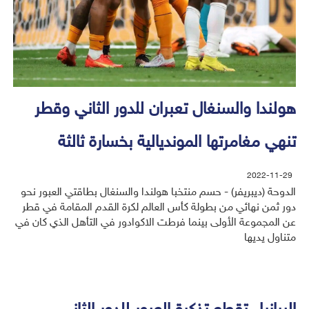
هولندا والسنغال تعبران للدور الثاني وقطر
تنهي مغامرتها المونديالية بخسارة ثالثة
2022-11-29
الدوحة (ديبريفر) - حسم منتخبا هولندا والسنغال بطاقتي العبور نحو
دور ثمن نهائي من بطولة كأس العالم لكرة القدم المقامة في قطر
عن المجموعة الأولى بينما فرطت الاكوادور في التأهل الذي كان في
متناول يديها