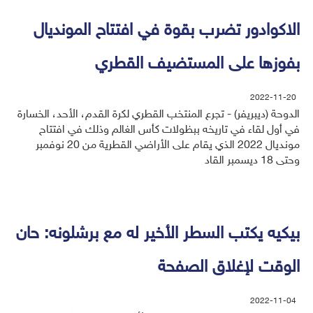
الاكوادور تضرب بقوة في افتتاح المونديال
بفوزها على المستضيف القطري
2022-11-20
الدوحة (ديبريفر) - تجرع المنتخب القطري لكرة القدم، الأحد، الخسارة
في أول لقاء في تاريخه ببظولات كأس الغالم وذلك في افتتاح
مونديال 2022 الذي يقام على الأراضي القطرية من 20 نوفمبر
وحتى 18 ديسمبر القاد
بيكيه يكتب السطر الأخير له مع برشلونه: حان
الوقت لإغلاق الصفحة
2022-11-04