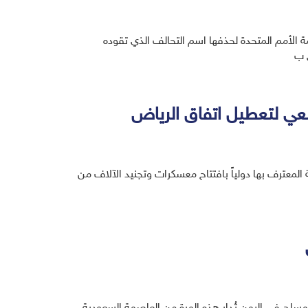
الأمم المتحدة لحذفها اسم التحالف الذي تقوده
 ب
عي لتعطيل اتفاق الرياض
المعترف بها دولياً بافتتاح معسكرات وتجنيد الآلاف من