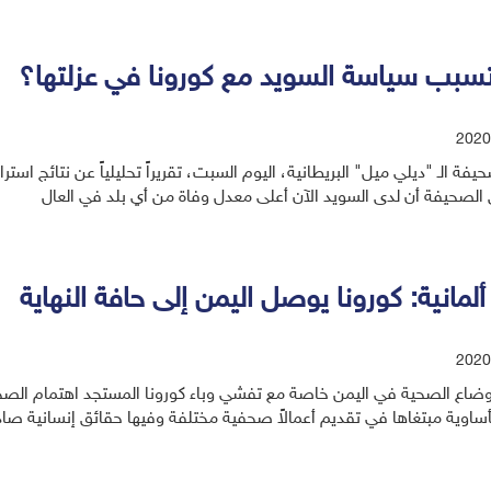
سبب سياسة السويد مع كورونا في عزلتها؟
2020
الصحيفة أن لدى السويد الآن أعلى معدل وفاة من أي بلد في العال
ألمانية: كورونا يوصل اليمن إلى حافة النهاية
2020
أوضاع الصحية في اليمن خاصة مع تفشي وباء كورونا المستجد اهتمام الصح
أساوية مبتغاها في تقديم أعمالاً صحفية مختلفة وفيها حقائق إنسانية صاد