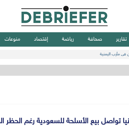
تقارير
صحافة
رياضة
إقتصاد
منوعات
ن في مأرب اليمنية
نيا تواصل بيع الأسلحة للسعودية رغم الحظر ا