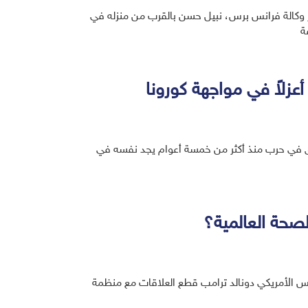
ر وكالة فرانس برس، نبيل حسن بالقرب من منزله في
ة
زلاً في مواجهة كورونا
غارق في حرب منذ أكثر من خمسة أعوام يجد نفسه في
لصحة العالمية؟
رئيس الأمريكي دونالد ترامب قطع العلاقات مع منظمة