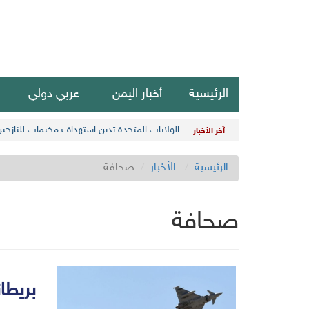
الرئيسية
أخبار اليمن
عربي دولي
الولايات المتحدة تدين استهداف مخيمات للنازحي
آخر الأخبار
الرئيسية
الأخبار
صحافة
صحافة
بريطا