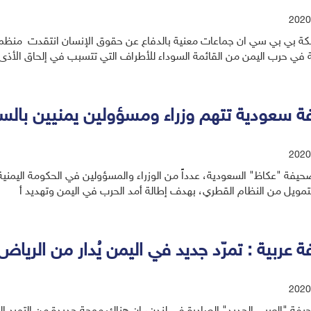
2020
ة بي بي سي ان جماعات معنية بالدفاع عن حقوق الإنسان انتقدت منظمة 
 في حرب اليمن من القائمة السوداء للأطراف التي تتسبب في إلحاق الأذى
 سعودية تتهم وزراء ومسؤولين يمنيين بالس
2020
يفة "عكاظ" السعودية، عدداً من الوزراء والمسؤولين في الحكومة اليمنية 
تمويل من النظام القطري، بهدف إطالة أمد الحرب في اليمن وتهديد أ
عربية : تمرّد جديد في اليمن يُدار من الرياض
2020