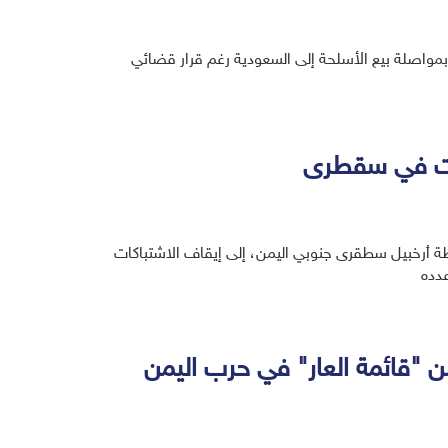
بمواصلة بيع الأسلحة إلى السعودية رغم قرار قضائي
اكات في سقطرى
ظة أرخبيل سطقرى جنوبي اليمن، إلى إيقاف الاشتباكات
دده
 "قائمة العار" في حرب اليمن