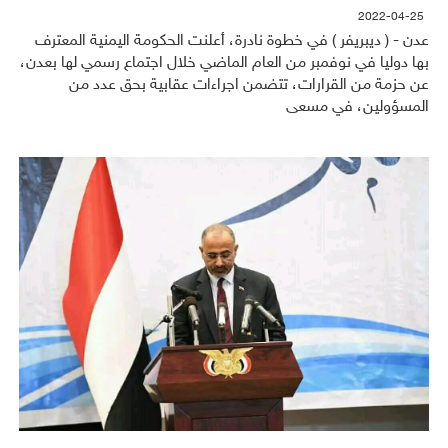
2022-04-25
عدن - ( ديبريفر ) في خطوة نادرة، أعلنت الحكومة اليمنية المعترف
بها دوليا في نوفمبر من العام الماضي خلال اجتماع رسمي لها بعدن،
عن حزمة من القرارات، تتضمن اجراءات عقابية بحق عدد من
المسؤولين، في مسعى