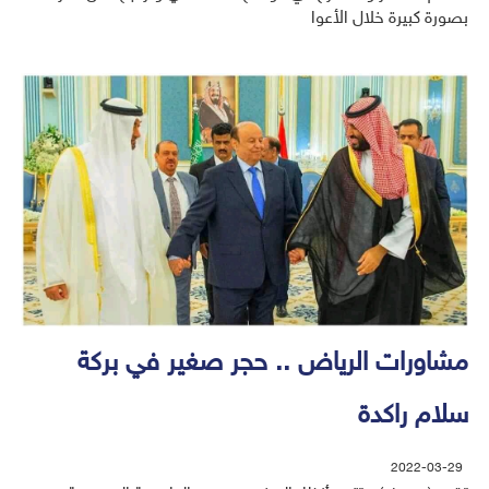
بصورة كبيرة خلال الأعوا
مشاورات الرياض .. حجر صغير في بركة
سلام راكدة
2022-03-29