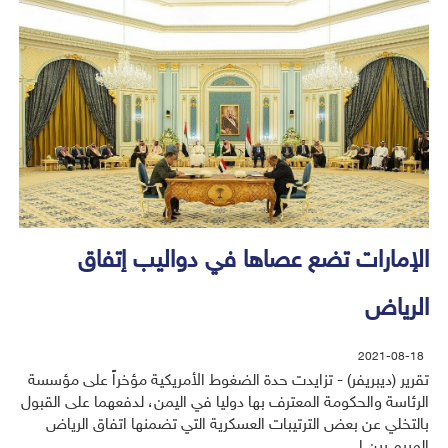
الإمارات تضع عصاها في دواليب إتفاق
الرياض
2021-08-18
تقرير (ديبريفر) - تزايدت حدة الضغوط الأمريكية مؤخراً على مؤسسة
الرئاسة والحكومة المعترف بها دوليا في اليمن، لدفعهما على القبول
بالتخلي عن بعض الترتيبات العسكرية التي تضمنها اتفاق الرياض
المبرم بين ا