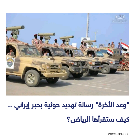
"وعد الأخرة" رسالة تهديد حوثية بحبر إيراني ..
كيف ستقرأها الرياض؟
2022-09-03