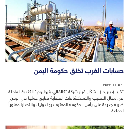
حسابات الغرب تخنق حكومة اليمن
2022-11-07
تقرير (ديبريفر) - شكّل قرار شركة "كالفالي بتروليوم" الكندية العاملة
في مجال التنقيب والاستكشافات النفطية تعليق عملها في اليمن
ضربة جديدة على رأس الحكومة المعترف بها دولياً، وانتصاراً معنوياً
لجماعة