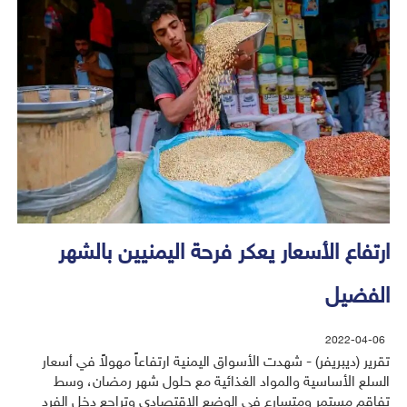
ارتفاع الأسعار يعكر فرحة اليمنيين بالشهر
الفضيل
2022-04-06
تقرير (ديبريفر) - شهدت الأسواق اليمنية ارتفاعاً مهولاً في أسعار
السلع الأساسية والمواد الغذائية مع حلول شهر رمضان، وسط
تفاقم مستمر ومتسارع في الوضع الاقتصادي وتراجع دخل الفرد