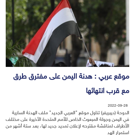
موقع عربي : هدنة اليمن على مفترق طرق
مع قرب انتهائها
2022-09-28
الدوحة (ديبريفر) تناول موقع "العربي الجديد" ملف الهدنة السارية
في اليمن وجولة المبعوث الخاص للأمم المتحدة الأخيرة على مختلف
الأطراف لمناقشة مقترحه لإعلان تمديد جديد لها، بعد ستة أشهر من
استمرار الهد