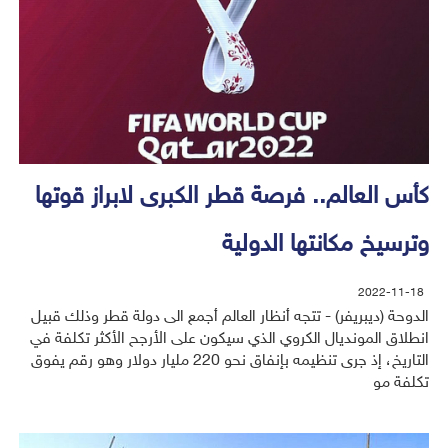
كأس العالم.. فرصة قطر الكبرى لابراز قوتها
وترسيخ مكانتها الدولية
2022-11-18
الدوحة (ديبريفر) - تتجه أنظار العالم أجمع الى دولة قطر وذلك قبيل
انطلاق المونديال الكروي الذي سيكون على الأرجح الأكثر تكلفة في
التاريخ، إذ جرى تنظيمه بإنفاق نحو 220 مليار دولار وهو رقم يفوق
تكلفة مو