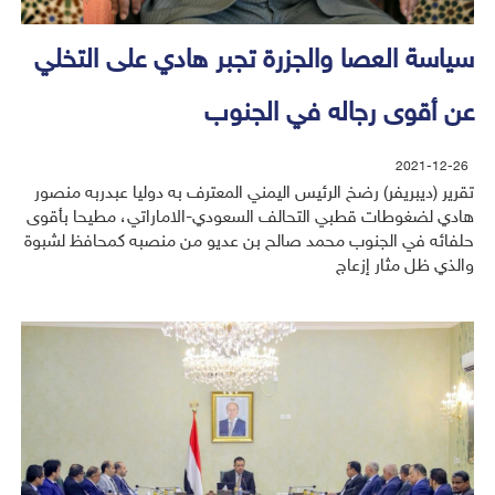
سياسة العصا والجزرة تجبر هادي على التخلي
عن أقوى رجاله في الجنوب
2021-12-26
تقرير (ديبريفر) رضخ الرئيس اليمني المعترف به دوليا عبدربه منصور
هادي لضغوطات قطبي التحالف السعودي-الاماراتي، مطيحا بأقوى
حلفائه في الجنوب محمد صالح بن عديو من منصبه كمحافظ لشبوة
والذي ظل مثار إزعاج