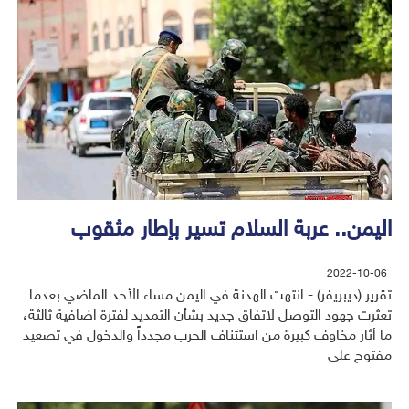
اليمن.. عربة السلام تسير بإطار مثقوب
2022-10-06
تقرير (ديبريفر) - انتهت الهدنة في اليمن مساء الأحد الماضي بعدما
تعثرت جهود التوصل لاتفاق جديد بشأن التمديد لفترة اضافية ثالثة،
ما أثار مخاوف كبيرة من استئناف الحرب مجدداً والدخول في تصعيد
مفتوح على