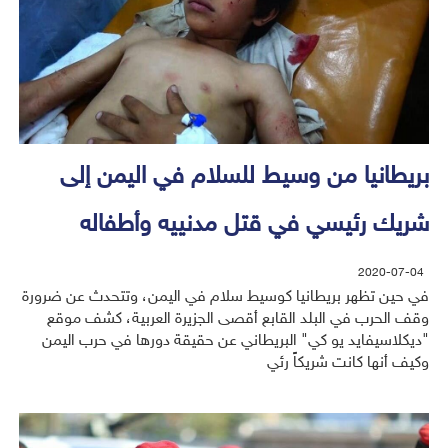
بريطانيا من وسيط للسلام في اليمن إلى
شريك رئيسي في قتل مدنييه وأطفاله
2020-07-04
في حين تظهر بريطانيا كوسيط سلام في اليمن، وتتحدث عن ضرورة
وقف الحرب في البلد القابع أقصى الجزيرة العربية، كشف موقع
"ديكلاسيفايد يو كي" البريطاني عن حقيقة دورها في حرب اليمن
وكيف أنها كانت شريكاً رئي