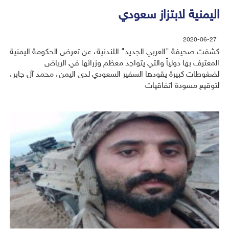
اليمنية لابتزاز سعودي
2020-06-27
كشفت صحيفة "العربي الجديد" اللندنية، عن تعرض الحكومة اليمنية
المعترف بها دولياً والتي يتواجد معظم وزرائها في الرياض
لضغوطات كبيرة يقودها السفير السعودي لدى اليمن، محمد آل جابر،
لتوقيع مسودة اتفاقيات