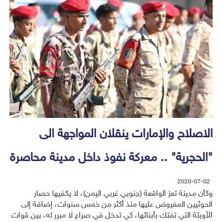
الاصلاح والإمارات ينقلان المواجهة الى
"الحجرية" .. معركة نفوذ داخل مدينة محاصرة
2020-07-02
وكأن مدينة تعز الواقعة (جنوبي غربي اليمن)، لا يكفيها حصار
الحوثيين المفروض عليها منذ أكثر من خمس سنوات، إضافة إلى
الأوبئة التي تفتك بأبنائها، كي تدخل في صراع لا مبرر له، بين قوات