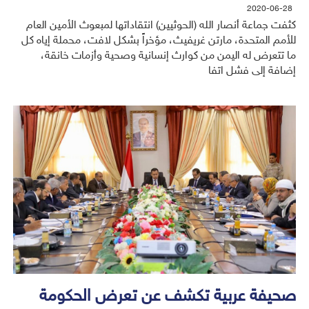
2020-06-28
كثفت جماعة أنصار الله (الحوثيين) انتقاداتها لمبعوث الأمين العام
للأمم المتحدة، مارتن غريفيث، مؤخراً بشكل لافت، محملة إياه كل
ما تتعرض له اليمن من كوارث إنسانية وصحية وأزمات خانقة،
إضافة إلى فشل اتفا
صحيفة عربية تكشف عن تعرض الحكومة