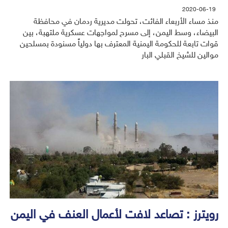
2020-06-19
منذ مساء الأربعاء الفائت، تحولت مديرية ردمان في محافظة
البيضاء، وسط اليمن، إلى مسرح لمواجهات عسكرية ملتهبة، بين
قوات تابعة للحكومة اليمنية المعترف بها دولياً مسنودة بمسلحين
موالين للشيخ القبلي البار
رويترز : تصاعد لافت لأعمال العنف في اليمن