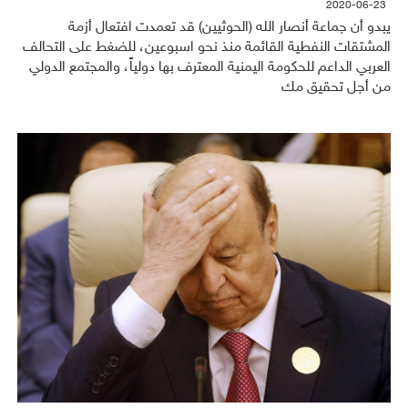
2020-06-23
يبدو أن جماعة أنصار الله (الحوثيين) قد تعمدت افتعال أزمة
المشتقات النفطية القائمة منذ نحو اسبوعين، للضغط على التحالف
العربي الداعم للحكومة اليمنية المعترف بها دولياً، والمجتمع الدولي
من أجل تحقيق مك