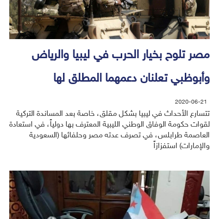
مصر تلوح بخيار الحرب في ليبيا والرياض
وأبوظبي تعلنان دعمهما المطلق لها
2020-06-21
تتسارع الأحداث في ليبيا بشكل مقلق، خاصة بعد المساندة التركية
لقوات حكومة الوفاق الوطني الليبية المعترف بها دولياً، في استعادة
العاصمة طرابلس، في تصرف عدته مصر وحلفائها (السعودية
والإمارات) استفزازاً