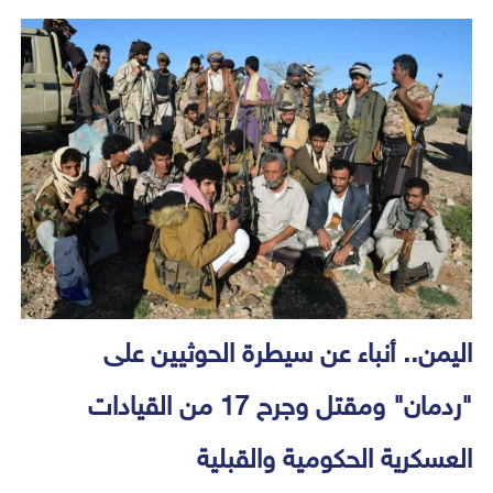
اليمن.. أنباء عن سيطرة الحوثيين على
"ردمان" ومقتل وجرح 17 من القيادات
العسكرية الحكومية والقبلية